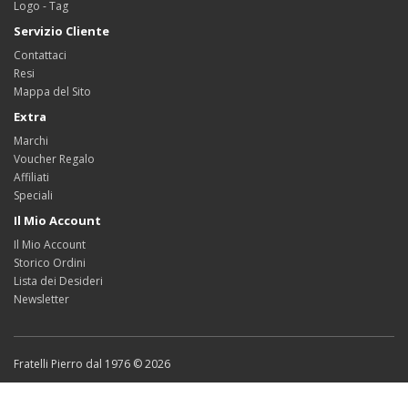
Logo - Tag
Servizio Cliente
Contattaci
Resi
Mappa del Sito
Extra
Marchi
Voucher Regalo
Affiliati
Speciali
Il Mio Account
Il Mio Account
Storico Ordini
Lista dei Desideri
Newsletter
Fratelli Pierro dal 1976 © 2026