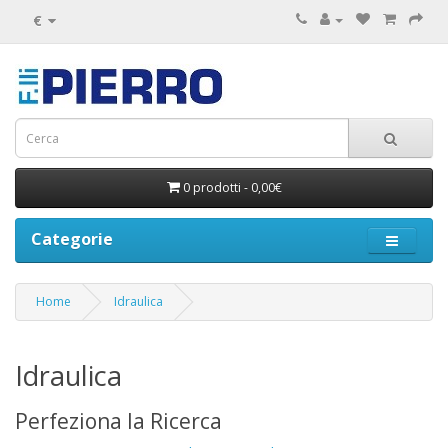
€
0 prodotti - 0,00€
Categorie
Home
Idraulica
Idraulica
Perfeziona la Ricerca