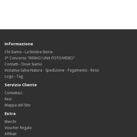
Informazione
Chi Siamo - La Nostra Storia
3° Concorso "INVIACI UNA FOTO/VIDEO"
Contatti - Dove Siamo
Iniziativa Salva Natura - Spedizione - Pagamento - Reso
Logo - Tag
Servizio Cliente
Contattaci
Resi
Mappa del Sito
Extra
Marchi
Voucher Regalo
Affiliati