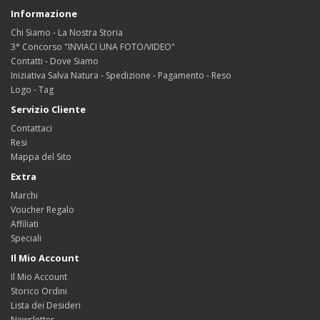
Informazione
Chi Siamo - La Nostra Storia
3° Concorso "INVIACI UNA FOTO/VIDEO"
Contatti - Dove Siamo
Iniziativa Salva Natura - Spedizione - Pagamento - Reso
Logo - Tag
Servizio Cliente
Contattaci
Resi
Mappa del Sito
Extra
Marchi
Voucher Regalo
Affiliati
Speciali
Il Mio Account
Il Mio Account
Storico Ordini
Lista dei Desideri
Newsletter