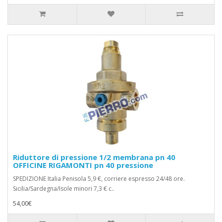
Riduttore di pressione 1/2 membrana pn 40
OFFICINE RIGAMONTI pn 40 pressione
SPEDIZIONE Italia Penisola 5,9 €, corriere espresso 24/48 ore.
Sicilia/Sardegna/Isole minori 7,3 € c..
54,00€