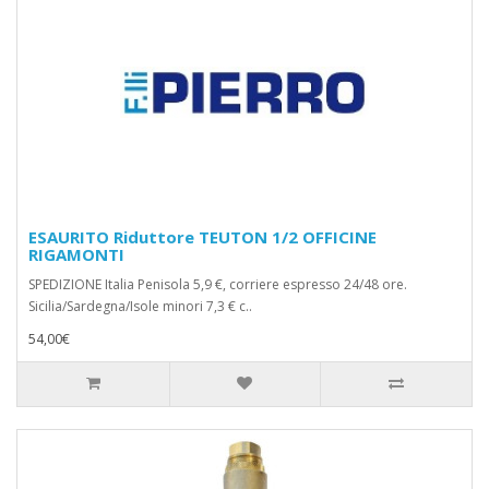
ESAURITO Riduttore TEUTON 1/2 OFFICINE
RIGAMONTI
SPEDIZIONE Italia Penisola 5,9 €, corriere espresso 24/48 ore.
Sicilia/Sardegna/Isole minori 7,3 € c..
54,00€