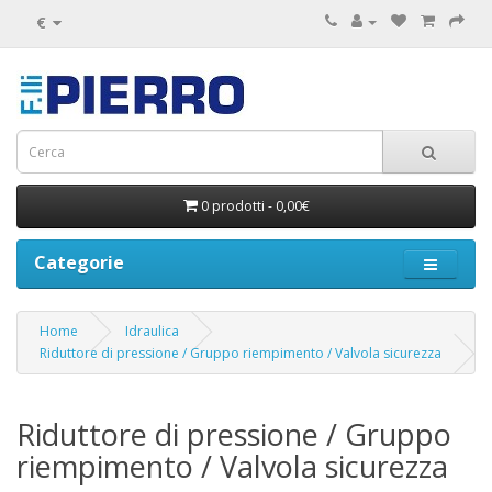
€
0 prodotti - 0,00€
Categorie
Home
Idraulica
Riduttore di pressione / Gruppo riempimento / Valvola sicurezza
Riduttore di pressione / Gruppo
riempimento / Valvola sicurezza