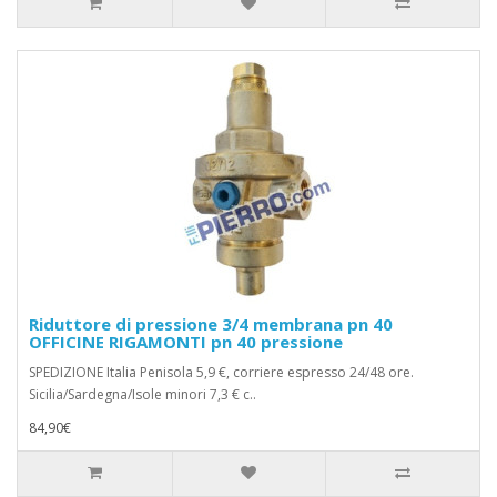
Riduttore di pressione 3/4 membrana pn 40
OFFICINE RIGAMONTI pn 40 pressione
SPEDIZIONE Italia Penisola 5,9 €, corriere espresso 24/48 ore.
Sicilia/Sardegna/Isole minori 7,3 € c..
84,90€