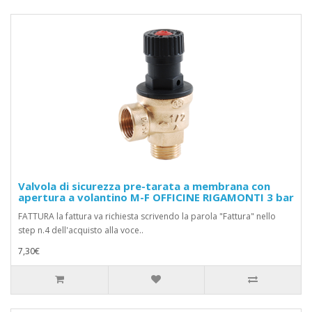
Valvola di sicurezza pre-tarata a membrana con
apertura a volantino M-F OFFICINE RIGAMONTI 3 bar
FATTURA la fattura va richiesta scrivendo la parola "Fattura" nello
step n.4 dell'acquisto alla voce..
7,30€