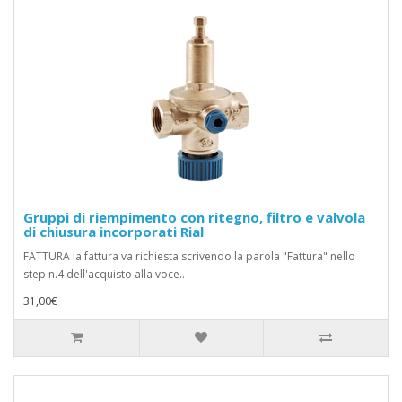
Gruppi di riempimento con ritegno, filtro e valvola
di chiusura incorporati Rial
FATTURA la fattura va richiesta scrivendo la parola "Fattura" nello
step n.4 dell'acquisto alla voce..
31,00€