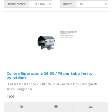
Ordinamento:
Mostra:
Collare Riparazione 26-30 / 76 per tubo ferro,
polietilene
Collare Riparazione 26-30 / 76 Ghisa - Acciaio Inox - Nbr Questi
articoli vengono u..
4,90€