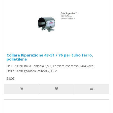
Collare Riparazione 48-51 / 76 per tubo ferro,
polietilene
SPEDIZIONE Italia Penisola 5,9 €, corriere espresso 24/48 ore.
Sicilia/Sardegna/Isole minori 7,3 € c..
5,80€