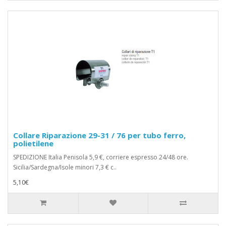
Collare Riparazione 29-31 / 76 per tubo ferro,
polietilene
SPEDIZIONE Italia Penisola 5,9 €, corriere espresso 24/48 ore.
Sicilia/Sardegna/Isole minori 7,3 € c..
5,10€