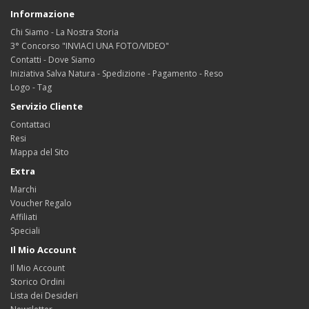
Informazione
Chi Siamo - La Nostra Storia
3° Concorso "INVIACI UNA FOTO/VIDEO"
Contatti - Dove Siamo
Iniziativa Salva Natura - Spedizione - Pagamento - Reso
Logo - Tag
Servizio Cliente
Contattaci
Resi
Mappa del Sito
Extra
Marchi
Voucher Regalo
Affiliati
Speciali
Il Mio Account
Il Mio Account
Storico Ordini
Lista dei Desideri