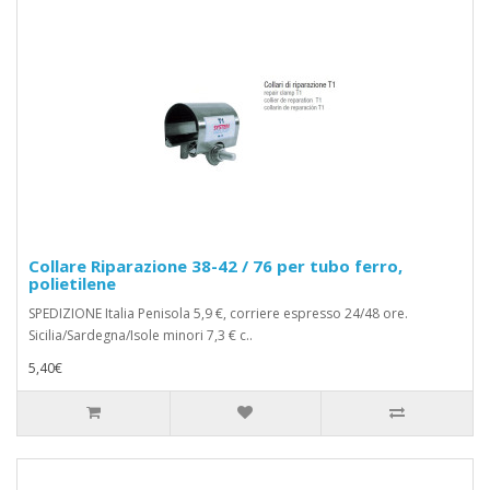
Collare Riparazione 38-42 / 76 per tubo ferro,
polietilene
SPEDIZIONE Italia Penisola 5,9 €, corriere espresso 24/48 ore.
Sicilia/Sardegna/Isole minori 7,3 € c..
5,40€