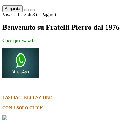
Acquista
Vis. da 1 a 3 di 3 (1 Pagine)
Benvenuto su Fratelli Pierro dal 1976
Clicca per w. web
LASCIACI RECENZIONE
CON 1 SOLO CLICK