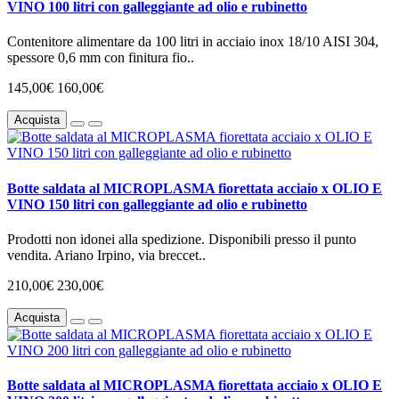
VINO 100 litri con galleggiante ad olio e rubinetto
Contenitore alimentare da 100 litri in acciaio inox 18/10 AISI 304,
spessore 0,6 mm con finitura fio..
145,00€
160,00€
Acquista
Botte saldata al MICROPLASMA fiorettata acciaio x OLIO E
VINO 150 litri con galleggiante ad olio e rubinetto
Prodotti non idonei alla spedizione. Disponibili presso il punto
vendita. Ariano Irpino, via breccet..
210,00€
230,00€
Acquista
Botte saldata al MICROPLASMA fiorettata acciaio x OLIO E