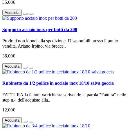
35,00€
Acquista
Supporto acciaio inox per botti da 200
Prodotti non idonei alla spedizione. Disaponibili presso il punto
vendita. Ariano Irpino, via brecce..
36,00€
Acquista
Rubinetto da 1/2 pollice in acciaio inox 18/10 salva goccia
FATTURA la fattura va richiesta scrivendo la parola "Fattura" nello
step n.4 dell'acquisto alla..
12,00€
Acquista