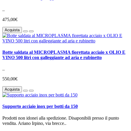
..
475,00€
Acquista
Botte saldata al MICROPLASMA fiorettata acciaio x OLIO E
VINO 500 litri con galleggiante ad aria e rubinetto
..
550,00€
Acquista
Supporto acciaio inox per botti da 150
Prodotti non idonei alla spedizione. Disaponibili presso il punto
vendita. Ariano Irpino, via brecce..