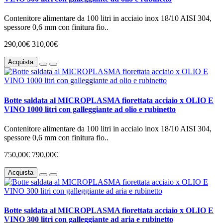
Contenitore alimentare da 100 litri in acciaio inox 18/10 AISI 304,
spessore 0,6 mm con finitura fio..
290,00€
310,00€
Acquista
Botte saldata al MICROPLASMA fiorettata acciaio x OLIO E
VINO 1000 litri con galleggiante ad olio e rubinetto
Contenitore alimentare da 100 litri in acciaio inox 18/10 AISI 304,
spessore 0,6 mm con finitura fio..
750,00€
790,00€
Acquista
Botte saldata al MICROPLASMA fiorettata acciaio x OLIO E
VINO 300 litri con galleggiante ad aria e rubinetto