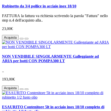
Rubinetto da 3/4 pollice in acciaio inox 18/10
FATTURA la fattura va richiesta scrivendo la parola "Fattura" nello
step n.4 dell'acquisto alla..
23,00€
Acquista
NON VENDIBILE SINGOLARMENTE Galleggiante ad
ARIA per botti CON POMPA300 LT
..
193,00€
Acquista
ESAURITO Contenitore 5lt in acciaio inox 18/10 completo di