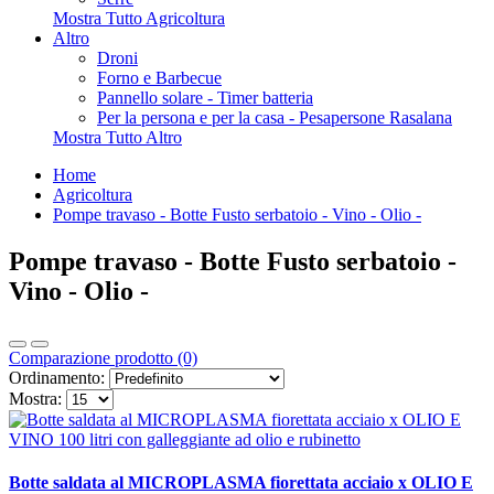
Mostra Tutto Agricoltura
Altro
Droni
Forno e Barbecue
Pannello solare - Timer batteria
Per la persona e per la casa - Pesapersone Rasalana
Mostra Tutto Altro
Home
Agricoltura
Pompe travaso - Botte Fusto serbatoio - Vino - Olio -
Pompe travaso - Botte Fusto serbatoio -
Vino - Olio -
Comparazione prodotto (0)
Ordinamento:
Mostra:
Botte saldata al MICROPLASMA fiorettata acciaio x OLIO E