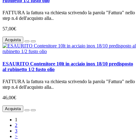
rubinetto 1/2 fusto olio
FATTURA la fattura va richiesta scrivendo la parola "Fattura" nello
step n.4 dell'acquisto alla..
57,00€
Acquista
ESAURITO Contenitore 10lt in acciaio inox 18/10 predisposto
al rubinetto 1/2 fusto olio
FATTURA la fattura va richiesta scrivendo la parola "Fattura" nello
step n.4 dell'acquisto alla..
46,00€
Acquista
1
2
3
>