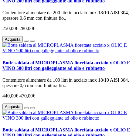
VINO 200 litri con galleggiante ad olio e rubinetto
Contenitore alimentare da 200 litri in acciaio inox 18/10 AISI 304,
spessore 0,6 mm con finitura fio..
250,00€
280,00€
Acquista
Botte saldata al MICROPLASMA fiorettata acciaio x OLIO E
VINO 500 litri con galleggiante ad olio e rubinetto
Contenitore alimentare da 100 litri in acciaio inox 18/10 AISI 304,
spessore 0,6 mm con finitura fio..
440,00€
470,00€
Acquista
Botte saldata al MICROPLASMA fiorettata acciaio x OLIO E
VINO 300 litri con galleggiante ad olio e rubinetto