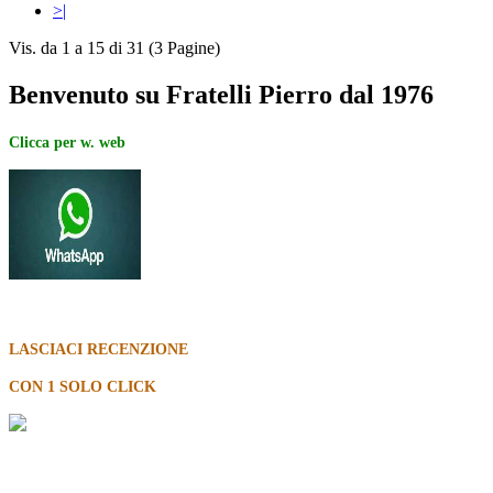
>|
Vis. da 1 a 15 di 31 (3 Pagine)
Benvenuto su Fratelli Pierro dal 1976
Clicca per w. web
LASCIACI RECENZIONE
CON 1 SOLO CLICK