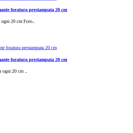
mante foratura prestampata 20 cm
 ogni 20 cm Foro..
mante foratura prestampata 20 cm
 ogni 20 cm ..