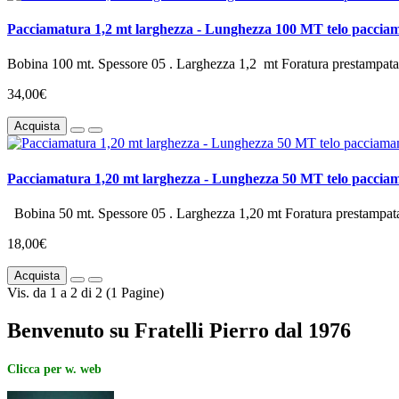
Pacciamatura 1,2 mt larghezza - Lunghezza 100 MT telo paccia
Bobina 100 mt. Spessore 05 . Larghezza 1,2 mt Foratura prestampata
34,00€
Acquista
Pacciamatura 1,20 mt larghezza - Lunghezza 50 MT telo paccia
Bobina 50 mt. Spessore 05 . Larghezza 1,20 mt Foratura prestampata
18,00€
Acquista
Vis. da 1 a 2 di 2 (1 Pagine)
Benvenuto su Fratelli Pierro dal 1976
Clicca per w. web