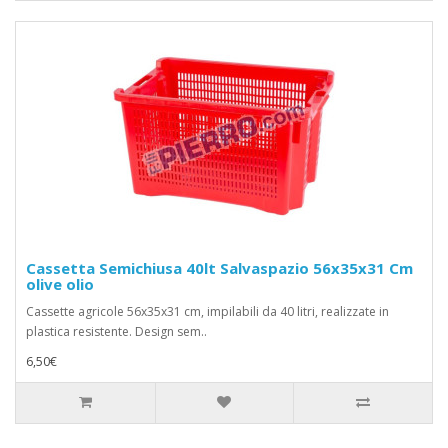
Cassetta Semichiusa 40lt Salvaspazio 56x35x31 Cm
olive olio
Cassette agricole 56x35x31 cm, impilabili da 40 litri, realizzate in
plastica resistente. Design sem..
6,50€