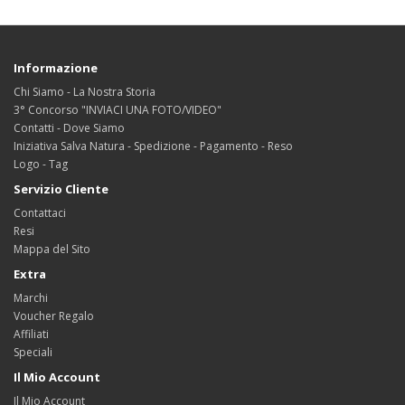
Informazione
Chi Siamo - La Nostra Storia
3° Concorso "INVIACI UNA FOTO/VIDEO"
Contatti - Dove Siamo
Iniziativa Salva Natura - Spedizione - Pagamento - Reso
Logo - Tag
Servizio Cliente
Contattaci
Resi
Mappa del Sito
Extra
Marchi
Voucher Regalo
Affiliati
Speciali
Il Mio Account
Il Mio Account