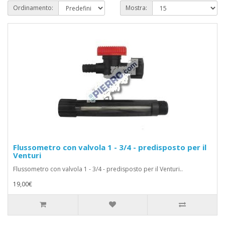
Ordinamento:
Mostra:
Flussometro con valvola 1 - 3/4 - predisposto per il
Venturi
Flussometro con valvola 1 - 3/4 - predisposto per il Venturi..
19,00€