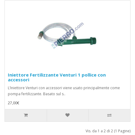
Iniettore Fertilizzante Venturi 1 pollice con
accessori
L’Iniettore Venturi con accessori viene usato principalmente come
pompa fertilizzante. Basato sul s..
27,00€
Vis. da 1 a 2 di 2 (1 Pagine)