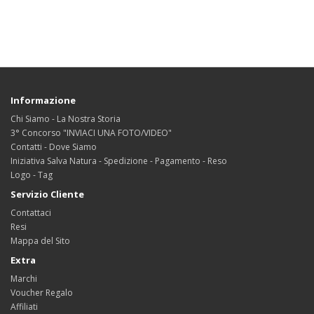
Informazione
Chi Siamo - La Nostra Storia
3° Concorso "INVIACI UNA FOTO/VIDEO"
Contatti - Dove Siamo
Iniziativa Salva Natura - Spedizione - Pagamento - Reso
Logo - Tag
Servizio Cliente
Contattaci
Resi
Mappa del Sito
Extra
Marchi
Voucher Regalo
Affiliati