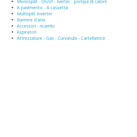
Monosplit - On/of - Iverter - pompa di calore
A pavimento - A cassetta
Multisplit Inverter
Barriere d'aria
Accessori - ricambi
Aspiratori
Attrezzature - Gas - Curvatubi - Cartellatrice