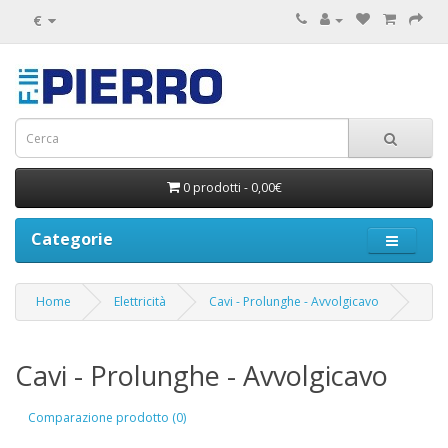
€
0 prodotti - 0,00€
Categorie
Home
Elettricità
Cavi - Prolunghe - Avvolgicavo
Cavi - Prolunghe - Avvolgicavo
Comparazione prodotto (0)