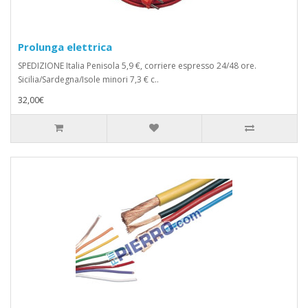
Prolunga elettrica
SPEDIZIONE Italia Penisola 5,9 €, corriere espresso 24/48 ore.
Sicilia/Sardegna/Isole minori 7,3 € c..
32,00€