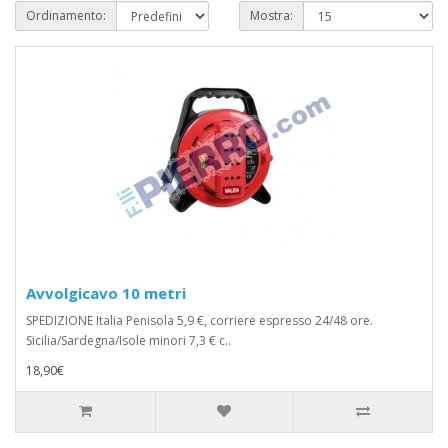
Ordinamento:
Mostra:
Avvolgicavo 10 metri
SPEDIZIONE Italia Penisola 5,9 €, corriere espresso 24/48 ore.
Sicilia/Sardegna/Isole minori 7,3 € c..
18,90€