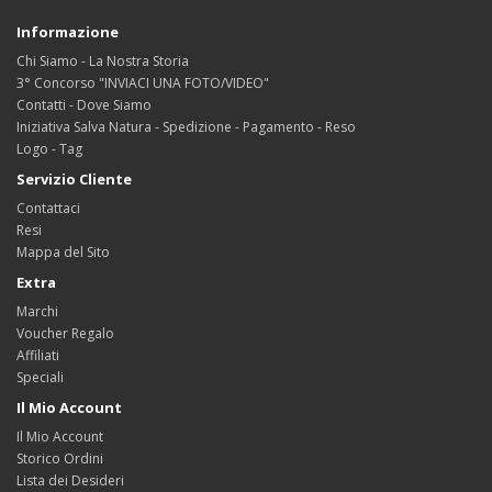
Informazione
Chi Siamo - La Nostra Storia
3° Concorso "INVIACI UNA FOTO/VIDEO"
Contatti - Dove Siamo
Iniziativa Salva Natura - Spedizione - Pagamento - Reso
Logo - Tag
Servizio Cliente
Contattaci
Resi
Mappa del Sito
Extra
Marchi
Voucher Regalo
Affiliati
Speciali
Il Mio Account
Il Mio Account
Storico Ordini
Lista dei Desideri