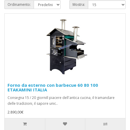
Ordinamento:
Mostra:
Forno da esterno con barbecue 60 80 100
ETAKAMINI ITALIA
Consegna 15 / 20 giorniIl piacere dell'antica cucina, il tramandare
delle tradizioni, il sapore unic..
2.890,00€