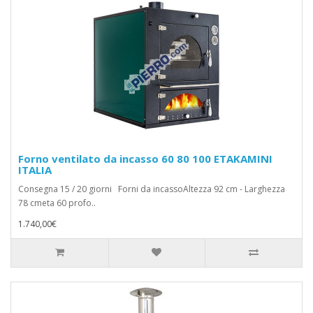
Forno ventilato da incasso 60 80 100 ETAKAMINI
ITALIA
Consegna 15 / 20 giorni Forni da incassoAltezza 92 cm - Larghezza
78 cmeta 60 profo..
1.740,00€