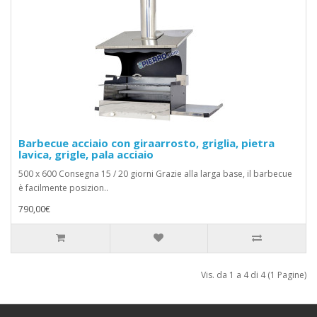
Barbecue acciaio con giraarrosto, griglia, pietra
lavica, grigle, pala acciaio
500 x 600 Consegna 15 / 20 giorni Grazie alla larga base, il barbecue
è facilmente posizion..
790,00€
Vis. da 1 a 4 di 4 (1 Pagine)