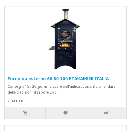
Forno da esterno 60 80 100 ETAKAMINI ITALIA
Consegna 15 / 20 giorniIl piacere dell'antica cucina, il tramandare
delle tradizioni, il sapore unic..
2.090,00€