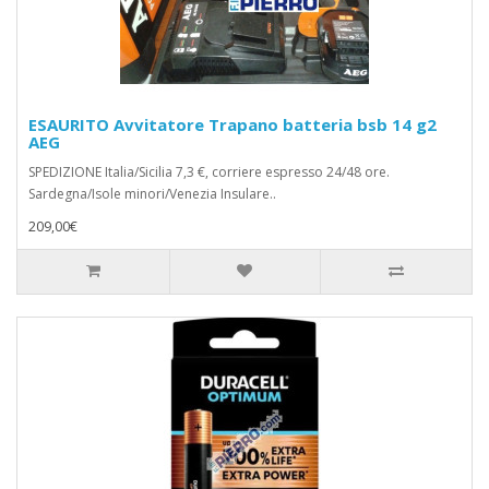
ESAURITO Avvitatore Trapano batteria bsb 14 g2
AEG
SPEDIZIONE Italia/Sicilia 7,3 €, corriere espresso 24/48 ore.
Sardegna/Isole minori/Venezia Insulare..
209,00€