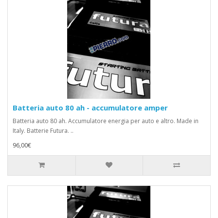
Batteria auto 80 ah - accumulatore amper
Batteria auto 80 ah. Accumulatore energia per auto e altro. Made in
Italy. Batterie Futura. ..
96,00€