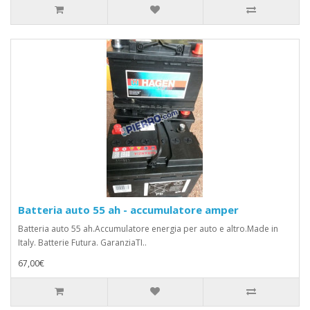
Batteria auto 55 ah - accumulatore amper
Batteria auto 55 ah.Accumulatore energia per auto e altro.Made in
Italy. Batterie Futura. GaranziaTI..
67,00€