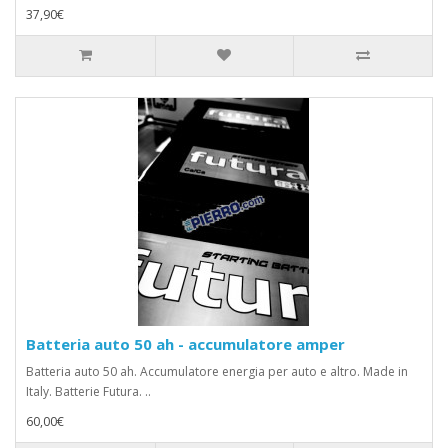
37,90€
Batteria auto 50 ah - accumulatore amper
Batteria auto 50 ah. Accumulatore energia per auto e altro. Made in
Italy. Batterie Futura. ..
60,00€