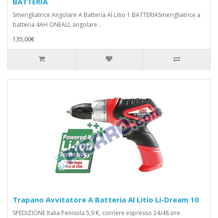
BATTERIA
Smerigliatrice Angolare A Batteria Al Litio 1 BATTERIASmerigliatrice a
batteria 4AH ONEALL angolare ..
135,00€
Trapano Avvitatore A Batteria Al Litio Li-Dream 10
SPEDIZIONE Italia Penisola 5,9 €, corriere espresso 24/48 ore.