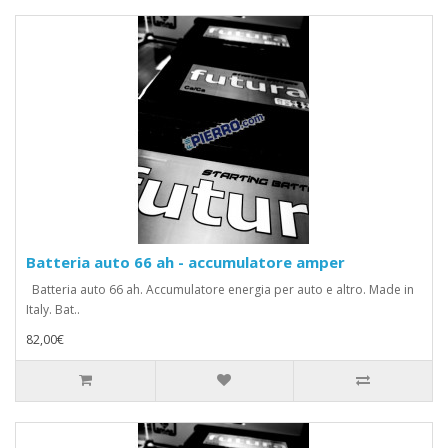
Batteria auto 66 ah - accumulatore amper
Batteria auto 66 ah. Accumulatore energia per auto e altro. Made in
Italy. Bat..
82,00€