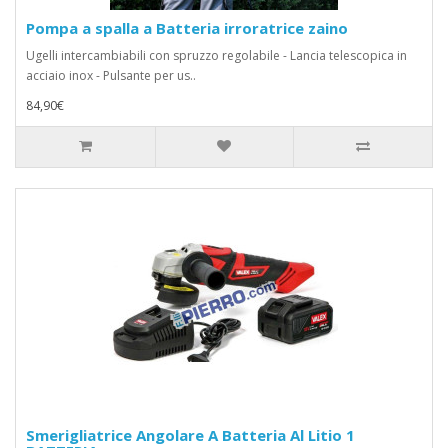
Pompa a spalla a Batteria irroratrice zaino
Ugelli intercambiabili con spruzzo regolabile - Lancia telescopica in
acciaio inox - Pulsante per us..
84,90€
Smerigliatrice Angolare A Batteria Al Litio 1