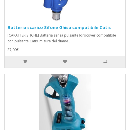
Batteria scarico Sifone Ghisa compatibile Catis
[CARATTERISTICHE] Batteria senza pulsante Idrocover compatibile
con pulsante Catis, misura del diame..
37,00€