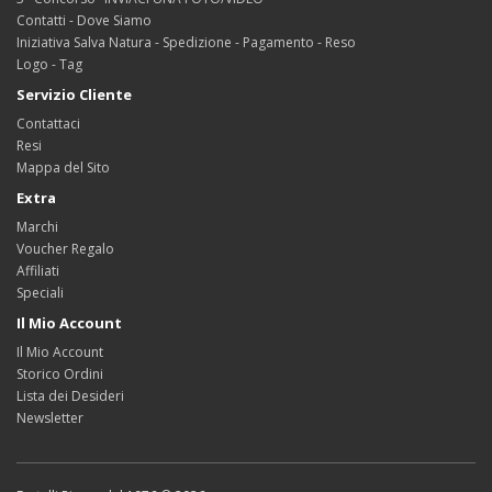
Contatti - Dove Siamo
Iniziativa Salva Natura - Spedizione - Pagamento - Reso
Logo - Tag
Servizio Cliente
Contattaci
Resi
Mappa del Sito
Extra
Marchi
Voucher Regalo
Affiliati
Speciali
Il Mio Account
Il Mio Account
Storico Ordini
Lista dei Desideri
Newsletter