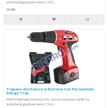
Sicilia/Sardegna/Isole minori 7,3 € c..
29,90€
Trapano-Avvitatore A Batteria Con Percussione
Energy 112p
SPEDIZIONE Italia Penisola 5,9 €, corriere espresso 24/48 ore.
Sicilia/Sardegna/Isole minori 7,3 € c..