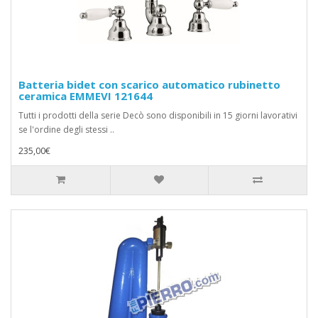
Batteria bidet con scarico automatico rubinetto
ceramica EMMEVI 121644
Tutti i prodotti della serie Decò sono disponibili in 15 giorni lavorativi
se l'ordine degli stessi ..
235,00€