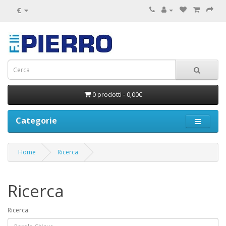
€
0 prodotti - 0,00€
Categorie
Home
Ricerca
Ricerca
Ricerca: