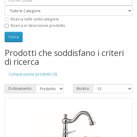
Ricerca nelle sottocategorie
Ricerca in descrizione prodotto
Prodotti che soddisfano i criteri
di ricerca
Comparazione prodotto (0)
Ordinamento:
Mostra: