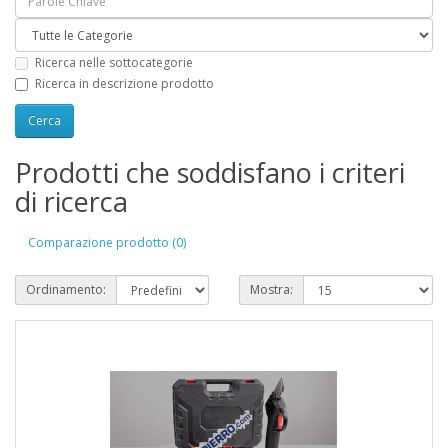
Ricerca nelle sottocategorie
Ricerca in descrizione prodotto
Prodotti che soddisfano i criteri
di ricerca
Comparazione prodotto (0)
Ordinamento:
Mostra: