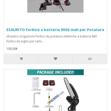
ESAURITO Forbice a batteria 9000 mah per Potatura
idraulico irrigazione Forbici da potatura elettriche a batteria 88V
forbici da taglio per rami ..
100,00€