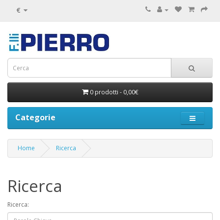
€
0 prodotti - 0,00€
Categorie
Home
Ricerca
Ricerca
Ricerca: