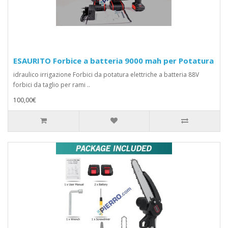
ESAURITO Forbice a batteria 9000 mah per Potatura
idraulico irrigazione Forbici da potatura elettriche a batteria 88V
forbici da taglio per rami ..
100,00€