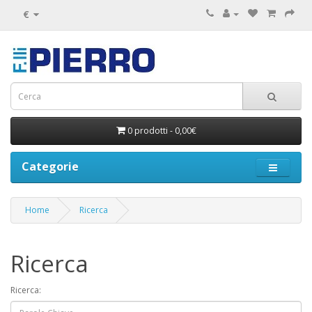
€
0 prodotti - 0,00€
Categorie
Home
Ricerca
Ricerca
Ricerca: