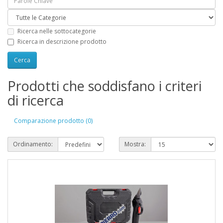
Ricerca nelle sottocategorie
Ricerca in descrizione prodotto
Prodotti che soddisfano i criteri
di ricerca
Comparazione prodotto (0)
Ordinamento:
Mostra: